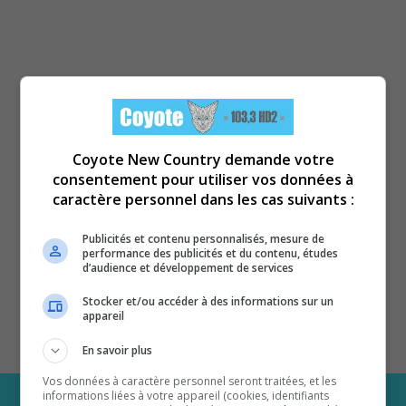
Coyote New Country demande votre
consentement pour utiliser vos données à
caractère personnel dans les cas suivants :
Publicités et contenu personnalisés, mesure de
performance des publicités et du contenu, études
d’audience et développement de services
Stocker et/ou accéder à des informations sur un
appareil
En savoir plus
Vos données à caractère personnel seront traitées, et les
informations liées à votre appareil (cookies, identifiants