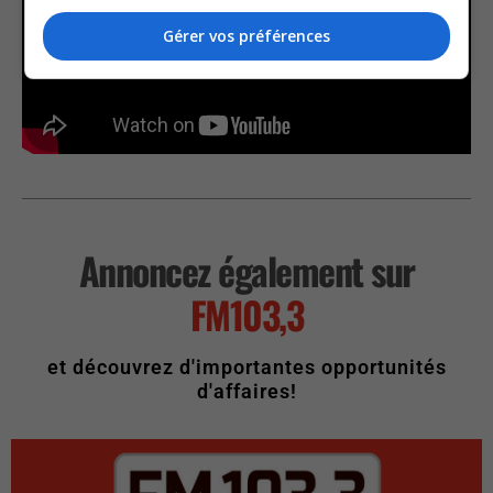
Gérer vos préférences
Annoncez également sur
FM103,3
et découvrez d'importantes opportunités
d'affaires!