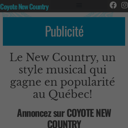
Coyote New Country
Publicité
Le New Country, un
style musical qui
gagne en popularité
au Québec!
Annoncez sur COYOTE NEW
COUNTRY