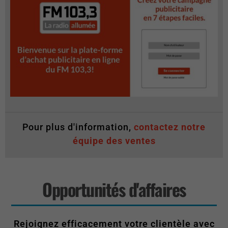
Pour plus d'information,
contactez notre
équipe des ventes
Opportunités d'affaires
Rejoignez efficacement votre clientèle avec