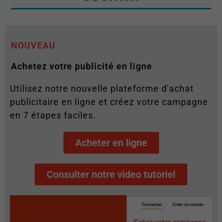
NOUVEAU
Achetez votre publicité en ligne
Utilisez notre nouvelle plateforme d'achat
publicitaire en ligne et créez votre campagne
en 7 étapes faciles.
Acheter en ligne
Consulter notre video tutoriel