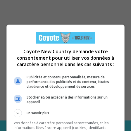
Coyote New Country demande votre
consentement pour utiliser vos données à
caractère personnel dans les cas suivants :
Publicités et contenu personnalisés, mesure de
performance des publicités et du contenu, études
d’audience et développement de services
Stocker et/ou accéder à des informations sur un
appareil
En savoir plus
Vos données à caractère personnel seront traitées, et les
informations liées à votre appareil (cookies, identifiants