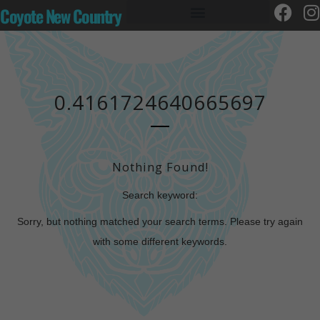
Coyote New Country
0.4161724640665697
Nothing Found!
Search keyword:
Sorry, but nothing matched your search terms. Please try again
with some different keywords.