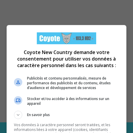
Coyote New Country demande votre
consentement pour utiliser vos données à
caractère personnel dans les cas suivants :
Publicités et contenu personnalisés, mesure de
performance des publicités et du contenu, études
d’audience et développement de services
Stocker et/ou accéder à des informations sur un
appareil
En savoir plus
Vos données à caractère personnel seront traitées, et les
informations liées à votre appareil (cookies, identifiants