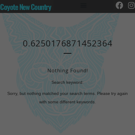
Coyote New Country
0.6250176871452364
Nothing Found!
Search keyword:
Sorry, but nothing matched your search terms. Please try again
with some different keywords.