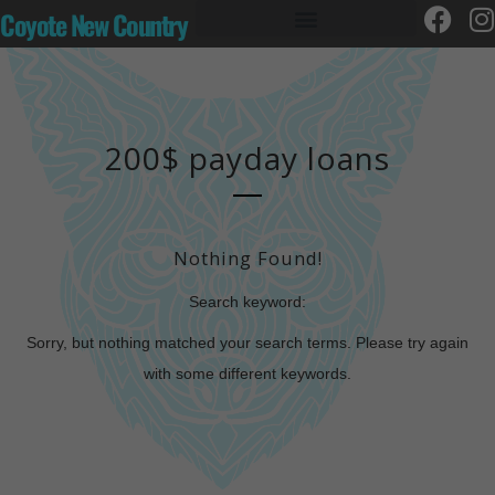
Coyote New Country
200$ payday loans
Nothing Found!
Search keyword:
Sorry, but nothing matched your search terms. Please try again
with some different keywords.