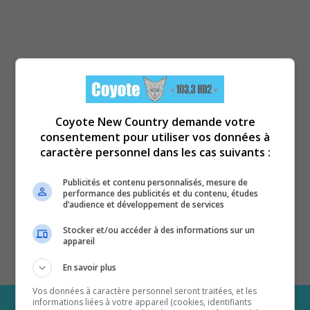
Coyote New Country demande votre
consentement pour utiliser vos données à
caractère personnel dans les cas suivants :
Publicités et contenu personnalisés, mesure de
performance des publicités et du contenu, études
d’audience et développement de services
Stocker et/ou accéder à des informations sur un
appareil
En savoir plus
Vos données à caractère personnel seront traitées, et les
informations liées à votre appareil (cookies, identifiants