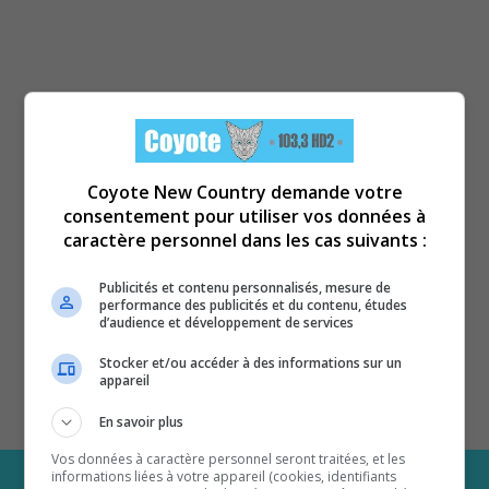
Coyote New Country demande votre
consentement pour utiliser vos données à
caractère personnel dans les cas suivants :
Publicités et contenu personnalisés, mesure de
performance des publicités et du contenu, études
d’audience et développement de services
Stocker et/ou accéder à des informations sur un
appareil
En savoir plus
Vos données à caractère personnel seront traitées, et les
informations liées à votre appareil (cookies, identifiants