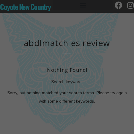
Coyote New Country
abdlmatch es review
Nothing Found!
Search keyword:
Sorry, but nothing matched your search terms. Please try again
with some different keywords.