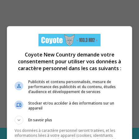
Coyote New Country demande votre
consentement pour utiliser vos données à
caractère personnel dans les cas suivants :
Publicités et contenu personnalisés, mesure de
performance des publicités et du contenu, études
d’audience et développement de services
Stocker et/ou accéder à des informations sur un
appareil
En savoir plus
Vos données à caractère personnel seront traitées, et les
informations liées à votre appareil (cookies, identifiants