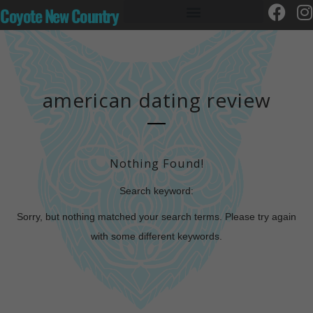
Coyote New Country
american dating review
Nothing Found!
Search keyword:
Sorry, but nothing matched your search terms. Please try again
with some different keywords.