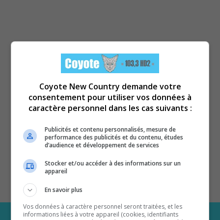
Coyote New Country demande votre
consentement pour utiliser vos données à
caractère personnel dans les cas suivants :
Publicités et contenu personnalisés, mesure de
performance des publicités et du contenu, études
d’audience et développement de services
Stocker et/ou accéder à des informations sur un
appareil
En savoir plus
Vos données à caractère personnel seront traitées, et les
informations liées à votre appareil (cookies, identifiants