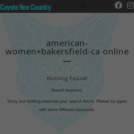
Coyote New Country
american-
women+bakersfield-ca online
Nothing Found!
Search keyword:
Sorry, but nothing matched your search terms. Please try again
with some different keywords.