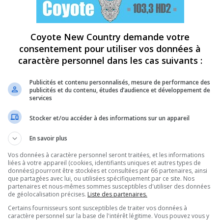
Coyote New Country demande votre
consentement pour utiliser vos données à
caractère personnel dans les cas suivants :
Publicités et contenu personnalisés, mesure de performance des
publicités et du contenu, études d’audience et développement de
services
Stocker et/ou accéder à des informations sur un appareil
En savoir plus
Vos données à caractère personnel seront traitées, et les informations
liées à votre appareil (cookies, identifiants uniques et autres types de
données) pourront être stockées et consultées par 66 partenaires, ainsi
que partagées avec lui, ou utilisées spécifiquement par ce site. Nos
partenaires et nous-mêmes sommes susceptibles d'utiliser des données
de géolocalisation précises.
Liste des partenaires.
Certains fournisseurs sont susceptibles de traiter vos données à
caractère personnel sur la base de l'intérêt légitime. Vous pouvez vous y