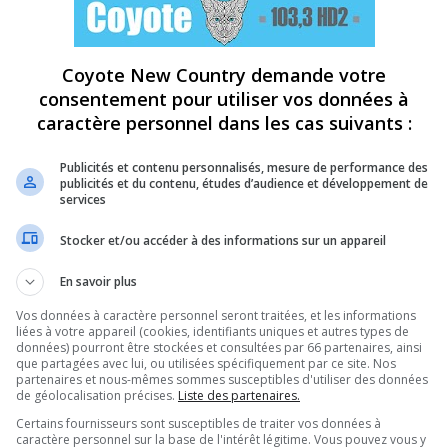
Coyote New Country demande votre
consentement pour utiliser vos données à
caractère personnel dans les cas suivants :
Publicités et contenu personnalisés, mesure de performance des
publicités et du contenu, études d’audience et développement de
services
Stocker et/ou accéder à des informations sur un appareil
En savoir plus
Vos données à caractère personnel seront traitées, et les informations
liées à votre appareil (cookies, identifiants uniques et autres types de
données) pourront être stockées et consultées par 66 partenaires, ainsi
que partagées avec lui, ou utilisées spécifiquement par ce site. Nos
partenaires et nous-mêmes sommes susceptibles d'utiliser des données
de géolocalisation précises.
Liste des partenaires.
Certains fournisseurs sont susceptibles de traiter vos données à
caractère personnel sur la base de l'intérêt légitime. Vous pouvez vous y