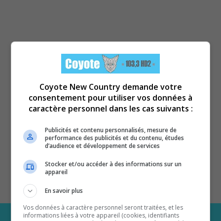
Coyote New Country demande votre
consentement pour utiliser vos données à
caractère personnel dans les cas suivants :
Publicités et contenu personnalisés, mesure de
performance des publicités et du contenu, études
d’audience et développement de services
Stocker et/ou accéder à des informations sur un
appareil
En savoir plus
Vos données à caractère personnel seront traitées, et les
informations liées à votre appareil (cookies, identifiants