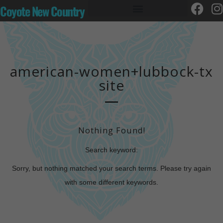
Coyote New Country
american-women+lubbock-tx
site
Nothing Found!
Search keyword:
Sorry, but nothing matched your search terms. Please try again
with some different keywords.