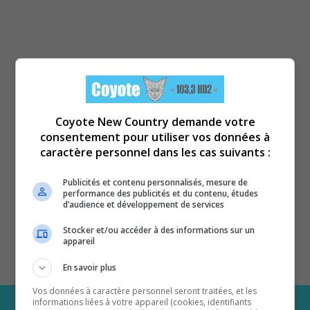
Coyote New Country demande votre
consentement pour utiliser vos données à
caractère personnel dans les cas suivants :
Publicités et contenu personnalisés, mesure de
performance des publicités et du contenu, études
d’audience et développement de services
Stocker et/ou accéder à des informations sur un
appareil
En savoir plus
Vos données à caractère personnel seront traitées, et les
informations liées à votre appareil (cookies, identifiants