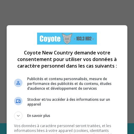
Coyote New Country demande votre
consentement pour utiliser vos données à
caractère personnel dans les cas suivants :
Publicités et contenu personnalisés, mesure de
performance des publicités et du contenu, études
d’audience et développement de services
Stocker et/ou accéder à des informations sur un
appareil
En savoir plus
Vos données à caractère personnel seront traitées, et les
informations liées à votre appareil (cookies, identifiants