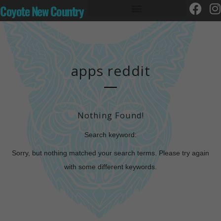
Coyote New Country
apps reddit
Nothing Found!
Search keyword:
Sorry, but nothing matched your search terms. Please try again
with some different keywords.