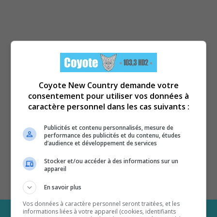
Coyote New Country demande votre
consentement pour utiliser vos données à
caractère personnel dans les cas suivants :
Publicités et contenu personnalisés, mesure de
performance des publicités et du contenu, études
d’audience et développement de services
Stocker et/ou accéder à des informations sur un
appareil
En savoir plus
Vos données à caractère personnel seront traitées, et les
informations liées à votre appareil (cookies, identifiants