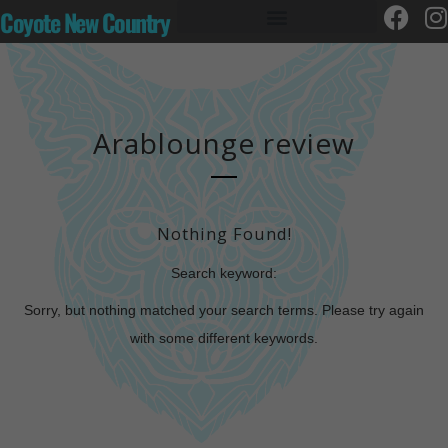
Coyote New Country
Arablounge review
Nothing Found!
Search keyword:
Sorry, but nothing matched your search terms. Please try again
with some different keywords.