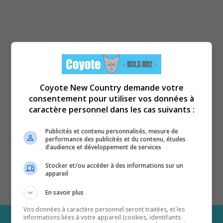
Coyote New Country demande votre
consentement pour utiliser vos données à
caractère personnel dans les cas suivants :
Publicités et contenu personnalisés, mesure de
performance des publicités et du contenu, études
d’audience et développement de services
Stocker et/ou accéder à des informations sur un
appareil
En savoir plus
Vos données à caractère personnel seront traitées, et les
informations liées à votre appareil (cookies, identifiants