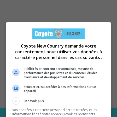
Coyote New Country demande votre
consentement pour utiliser vos données à
caractère personnel dans les cas suivants :
Publicités et contenu personnalisés, mesure de
performance des publicités et du contenu, études
d’audience et développement de services
Stocker et/ou accéder à des informations sur un
appareil
En savoir plus
Vos données à caractère personnel seront traitées, et les
informations liées à votre appareil (cookies, identifiants