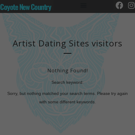
Coyote New Country
Artist Dating Sites visitors
Nothing Found!
Search keyword:
Sorry, but nothing matched your search terms. Please try again
with some different keywords.