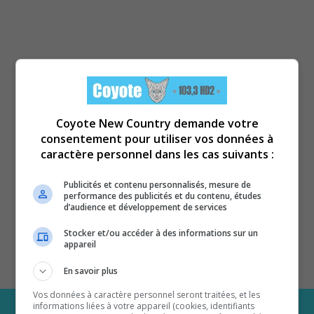
Coyote New Country demande votre
consentement pour utiliser vos données à
caractère personnel dans les cas suivants :
Publicités et contenu personnalisés, mesure de
performance des publicités et du contenu, études
d’audience et développement de services
Stocker et/ou accéder à des informations sur un
appareil
En savoir plus
Vos données à caractère personnel seront traitées, et les
informations liées à votre appareil (cookies, identifiants