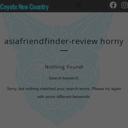
Coyote New Country
asiafriendfinder-review horny
Nothing Found!
Search keyword:
Sorry, but nothing matched your search terms. Please try again
with some different keywords.