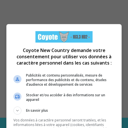
Coyote New Country demande votre
consentement pour utiliser vos données à
caractère personnel dans les cas suivants :
Publicités et contenu personnalisés, mesure de
performance des publicités et du contenu, études
d’audience et développement de services
Stocker et/ou accéder à des informations sur un
appareil
En savoir plus
Vos données à caractère personnel seront traitées, et les
informations liées à votre appareil (cookies, identifiants