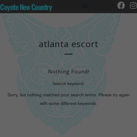
Coyote New Country
atlanta escort
Nothing Found!
Search keyword:
Sorry, but nothing matched your search terms. Please try again
with some different keywords.