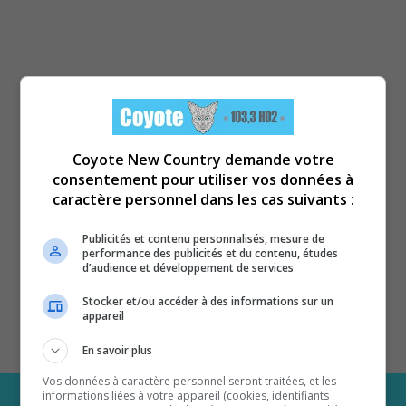
Coyote New Country demande votre
consentement pour utiliser vos données à
caractère personnel dans les cas suivants :
Publicités et contenu personnalisés, mesure de
performance des publicités et du contenu, études
d’audience et développement de services
Stocker et/ou accéder à des informations sur un
appareil
En savoir plus
Vos données à caractère personnel seront traitées, et les
informations liées à votre appareil (cookies, identifiants