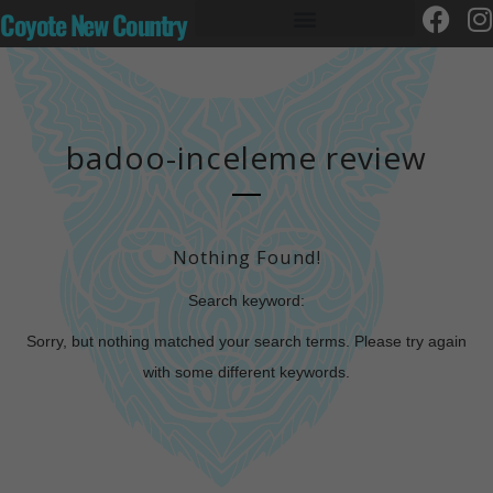
Coyote New Country
badoo-inceleme review
Nothing Found!
Search keyword:
Sorry, but nothing matched your search terms. Please try again
with some different keywords.