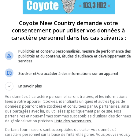
Coyote New Country demande votre
consentement pour utiliser vos données à
caractère personnel dans les cas suivants :
Publicités et contenu personnalisés, mesure de performance des
publicités et du contenu, études d’audience et développement de
services
Stocker et/ou accéder à des informations sur un appareil
En savoir plus
Vos données à caractère personnel seront traitées, et les informations
liées à votre appareil (cookies, identifiants uniques et autres types de
données) pourront être stockées et consultées par 66 partenaires, ainsi
que partagées avec lui, ou utilisées spécifiquement par ce site. Nos
partenaires et nous-mêmes sommes susceptibles d'utiliser des données
de géolocalisation précises.
Liste des partenaires.
Certains fournisseurs sont susceptibles de traiter vos données à
caractère personnel sur la base de l'intérêt légitime. Vous pouvez vous y