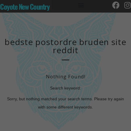
Coyote New Country
bedste postordre bruden site
reddit
Nothing Found!
Search keyword:
Sorry, but nothing matched your search terms. Please try again
with some different keywords.