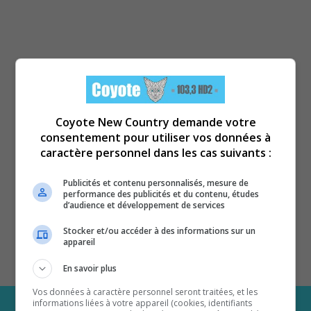
Coyote New Country demande votre
consentement pour utiliser vos données à
caractère personnel dans les cas suivants :
Publicités et contenu personnalisés, mesure de
performance des publicités et du contenu, études
d’audience et développement de services
Stocker et/ou accéder à des informations sur un
appareil
En savoir plus
Vos données à caractère personnel seront traitées, et les
informations liées à votre appareil (cookies, identifiants