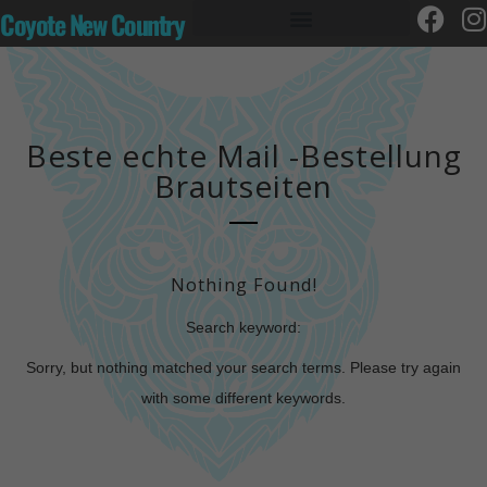
Coyote New Country
Beste echte Mail -Bestellung
Brautseiten
Nothing Found!
Search keyword:
Sorry, but nothing matched your search terms. Please try again
with some different keywords.