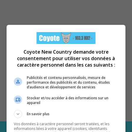
Coyote New Country demande votre
consentement pour utiliser vos données à
caractère personnel dans les cas suivants :
Publicités et contenu personnalisés, mesure de
performance des publicités et du contenu, études
d’audience et développement de services
Stocker et/ou accéder à des informations sur un
appareil
En savoir plus
Vos données à caractère personnel seront traitées, et les
informations liées à votre appareil (cookies, identifiants