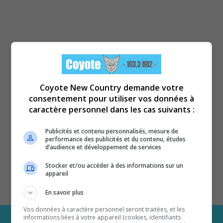
Coyote New Country demande votre
consentement pour utiliser vos données à
caractère personnel dans les cas suivants :
Publicités et contenu personnalisés, mesure de
performance des publicités et du contenu, études
d’audience et développement de services
Stocker et/ou accéder à des informations sur un
appareil
En savoir plus
Vos données à caractère personnel seront traitées, et les
informations liées à votre appareil (cookies, identifiants