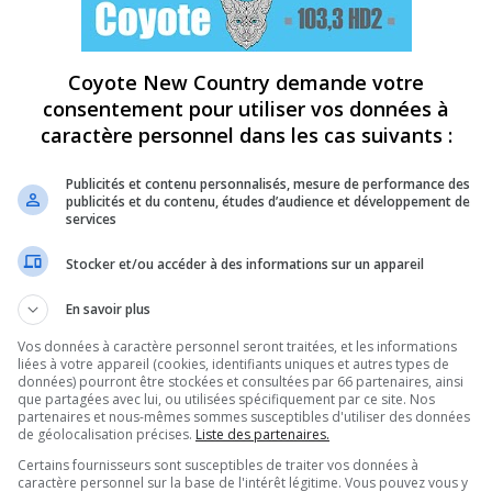
Coyote New Country demande votre
consentement pour utiliser vos données à
caractère personnel dans les cas suivants :
Publicités et contenu personnalisés, mesure de performance des
publicités et du contenu, études d’audience et développement de
services
Stocker et/ou accéder à des informations sur un appareil
En savoir plus
Vos données à caractère personnel seront traitées, et les informations
liées à votre appareil (cookies, identifiants uniques et autres types de
données) pourront être stockées et consultées par 66 partenaires, ainsi
que partagées avec lui, ou utilisées spécifiquement par ce site. Nos
partenaires et nous-mêmes sommes susceptibles d'utiliser des données
de géolocalisation précises.
Liste des partenaires.
Certains fournisseurs sont susceptibles de traiter vos données à
caractère personnel sur la base de l'intérêt légitime. Vous pouvez vous y