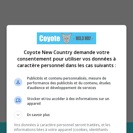
Coyote New Country demande votre
consentement pour utiliser vos données à
caractère personnel dans les cas suivants :
Publicités et contenu personnalisés, mesure de
performance des publicités et du contenu, études
d’audience et développement de services
Stocker et/ou accéder à des informations sur un
appareil
En savoir plus
Vos données à caractère personnel seront traitées, et les
informations liées à votre appareil (cookies, identifiants