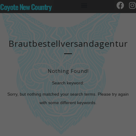
Coyote New Country
Brautbestellversandagentur
Nothing Found!
Search keyword:
Sorry, but nothing matched your search terms. Please try again
with some different keywords.