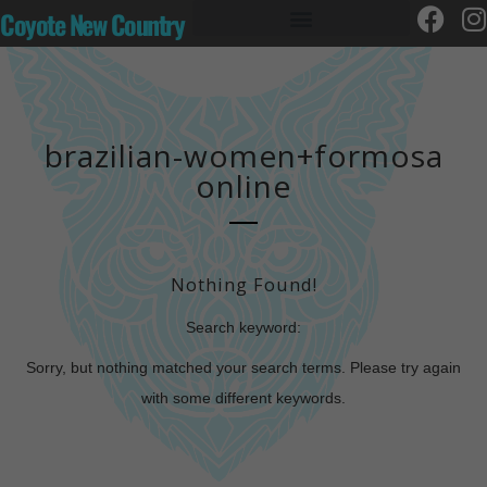
Coyote New Country
brazilian-women+formosa
online
Nothing Found!
Search keyword:
Sorry, but nothing matched your search terms. Please try again
with some different keywords.