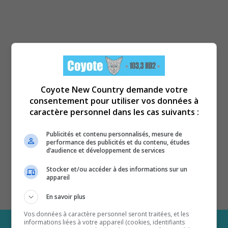
Coyote New Country demande votre
consentement pour utiliser vos données à
caractère personnel dans les cas suivants :
Publicités et contenu personnalisés, mesure de
performance des publicités et du contenu, études
d’audience et développement de services
Stocker et/ou accéder à des informations sur un
appareil
En savoir plus
Vos données à caractère personnel seront traitées, et les
informations liées à votre appareil (cookies, identifiants