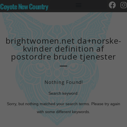
Coyote New Country
brightwomen.net da+norske-
kvinder definition af
postordre brude tjenester
Nothing Found!
Search keyword:
Sorry, but nothing matched your search terms. Please try again
with some different keywords.