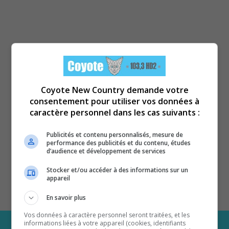
Coyote New Country demande votre
consentement pour utiliser vos données à
caractère personnel dans les cas suivants :
Publicités et contenu personnalisés, mesure de
performance des publicités et du contenu, études
d’audience et développement de services
Stocker et/ou accéder à des informations sur un
appareil
En savoir plus
Vos données à caractère personnel seront traitées, et les
informations liées à votre appareil (cookies, identifiants