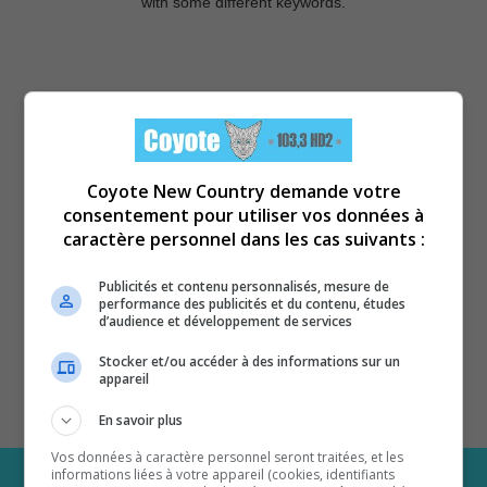
with some different keywords.
Coyote New Country demande votre
consentement pour utiliser vos données à
caractère personnel dans les cas suivants :
Publicités et contenu personnalisés, mesure de
performance des publicités et du contenu, études
d’audience et développement de services
Stocker et/ou accéder à des informations sur un
appareil
En savoir plus
Vos données à caractère personnel seront traitées, et les
informations liées à votre appareil (cookies, identifiants