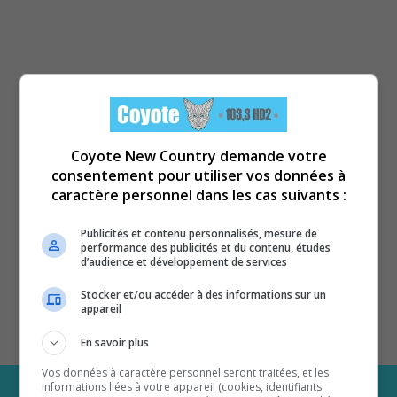
Coyote New Country demande votre
consentement pour utiliser vos données à
caractère personnel dans les cas suivants :
Publicités et contenu personnalisés, mesure de
performance des publicités et du contenu, études
d’audience et développement de services
Stocker et/ou accéder à des informations sur un
appareil
En savoir plus
Vos données à caractère personnel seront traitées, et les
informations liées à votre appareil (cookies, identifiants