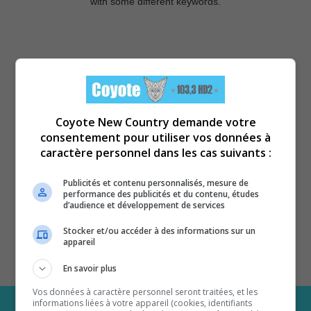
with some different keywords.
Coyote New Country demande votre
consentement pour utiliser vos données à
caractère personnel dans les cas suivants :
Publicités et contenu personnalisés, mesure de
performance des publicités et du contenu, études
d’audience et développement de services
Stocker et/ou accéder à des informations sur un
appareil
En savoir plus
Vos données à caractère personnel seront traitées, et les
informations liées à votre appareil (cookies, identifiants