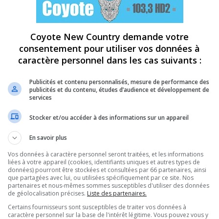
Coyote New Country demande votre
consentement pour utiliser vos données à
caractère personnel dans les cas suivants :
Publicités et contenu personnalisés, mesure de performance des
publicités et du contenu, études d’audience et développement de
services
Stocker et/ou accéder à des informations sur un appareil
En savoir plus
Vos données à caractère personnel seront traitées, et les informations
liées à votre appareil (cookies, identifiants uniques et autres types de
données) pourront être stockées et consultées par 66 partenaires, ainsi
que partagées avec lui, ou utilisées spécifiquement par ce site. Nos
partenaires et nous-mêmes sommes susceptibles d'utiliser des données
de géolocalisation précises.
Liste des partenaires.
Certains fournisseurs sont susceptibles de traiter vos données à
caractère personnel sur la base de l'intérêt légitime. Vous pouvez vous y