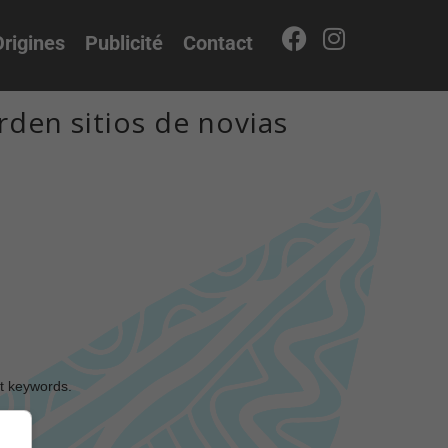
rigines
Publicité
Contact
den sitios de novias
nt keywords.