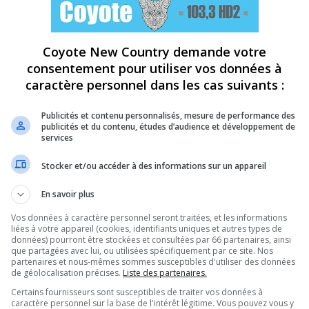
Coyote New Country demande votre
consentement pour utiliser vos données à
caractère personnel dans les cas suivants :
Publicités et contenu personnalisés, mesure de performance des
publicités et du contenu, études d’audience et développement de
services
Stocker et/ou accéder à des informations sur un appareil
En savoir plus
Vos données à caractère personnel seront traitées, et les informations
liées à votre appareil (cookies, identifiants uniques et autres types de
données) pourront être stockées et consultées par 66 partenaires, ainsi
que partagées avec lui, ou utilisées spécifiquement par ce site. Nos
partenaires et nous-mêmes sommes susceptibles d'utiliser des données
de géolocalisation précises.
Liste des partenaires.
Certains fournisseurs sont susceptibles de traiter vos données à
caractère personnel sur la base de l'intérêt légitime. Vous pouvez vous y