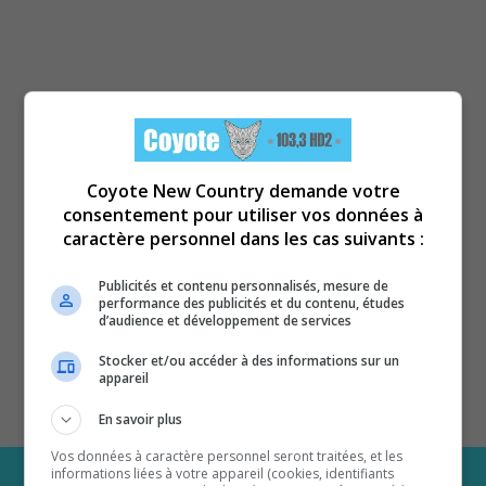
Coyote New Country demande votre
consentement pour utiliser vos données à
caractère personnel dans les cas suivants :
Publicités et contenu personnalisés, mesure de
performance des publicités et du contenu, études
d’audience et développement de services
Stocker et/ou accéder à des informations sur un
appareil
En savoir plus
Vos données à caractère personnel seront traitées, et les
informations liées à votre appareil (cookies, identifiants