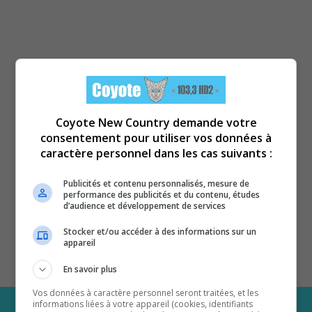
Coyote New Country demande votre
consentement pour utiliser vos données à
caractère personnel dans les cas suivants :
Publicités et contenu personnalisés, mesure de
performance des publicités et du contenu, études
d’audience et développement de services
Stocker et/ou accéder à des informations sur un
appareil
En savoir plus
Vos données à caractère personnel seront traitées, et les
informations liées à votre appareil (cookies, identifiants