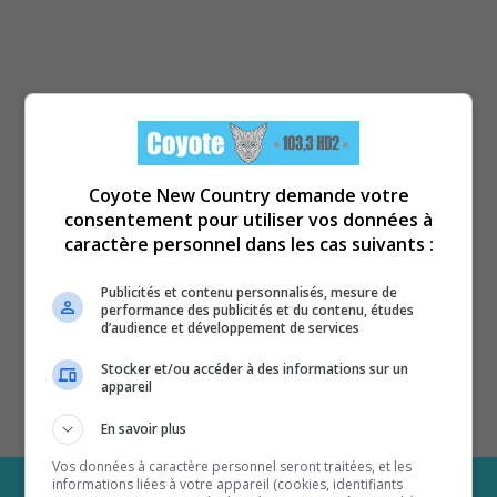
Coyote New Country demande votre
consentement pour utiliser vos données à
caractère personnel dans les cas suivants :
Publicités et contenu personnalisés, mesure de
performance des publicités et du contenu, études
d’audience et développement de services
Stocker et/ou accéder à des informations sur un
appareil
En savoir plus
Vos données à caractère personnel seront traitées, et les
informations liées à votre appareil (cookies, identifiants