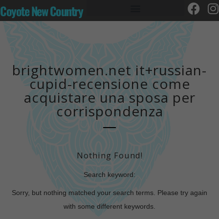
Coyote New Country
brightwomen.net it+russian-
cupid-recensione come
acquistare una sposa per
corrispondenza
Nothing Found!
Search keyword:
Sorry, but nothing matched your search terms. Please try again
with some different keywords.