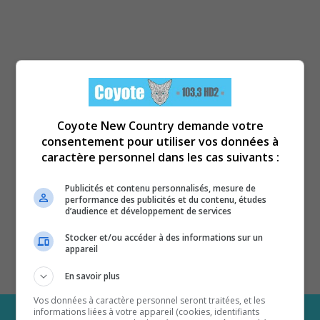
Coyote New Country demande votre
consentement pour utiliser vos données à
caractère personnel dans les cas suivants :
Publicités et contenu personnalisés, mesure de
performance des publicités et du contenu, études
d’audience et développement de services
Stocker et/ou accéder à des informations sur un
appareil
En savoir plus
Vos données à caractère personnel seront traitées, et les
informations liées à votre appareil (cookies, identifiants