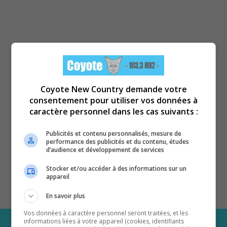
Coyote New Country demande votre
consentement pour utiliser vos données à
caractère personnel dans les cas suivants :
Publicités et contenu personnalisés, mesure de
performance des publicités et du contenu, études
d’audience et développement de services
Stocker et/ou accéder à des informations sur un
appareil
En savoir plus
Vos données à caractère personnel seront traitées, et les
informations liées à votre appareil (cookies, identifiants