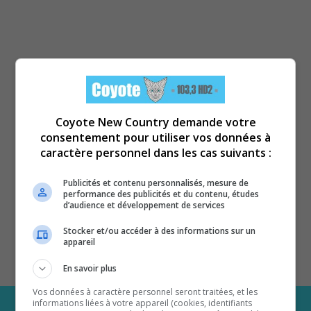
Coyote New Country demande votre
consentement pour utiliser vos données à
caractère personnel dans les cas suivants :
Publicités et contenu personnalisés, mesure de
performance des publicités et du contenu, études
d’audience et développement de services
Stocker et/ou accéder à des informations sur un
appareil
En savoir plus
Vos données à caractère personnel seront traitées, et les
informations liées à votre appareil (cookies, identifiants