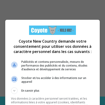
Coyote New Country demande votre
consentement pour utiliser vos données à
caractère personnel dans les cas suivants :
Publicités et contenu personnalisés, mesure de
performance des publicités et du contenu, études
d’audience et développement de services
Stocker et/ou accéder à des informations sur un
appareil
En savoir plus
Vos données à caractère personnel seront traitées, et les
informations liées à votre appareil (cookies, identifiants