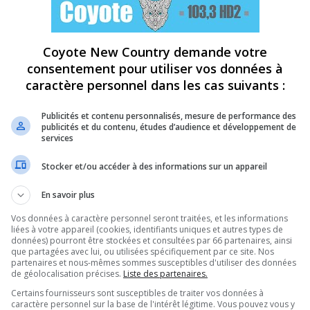
Coyote New Country demande votre
consentement pour utiliser vos données à
caractère personnel dans les cas suivants :
Publicités et contenu personnalisés, mesure de performance des
publicités et du contenu, études d’audience et développement de
services
Stocker et/ou accéder à des informations sur un appareil
En savoir plus
Vos données à caractère personnel seront traitées, et les informations
liées à votre appareil (cookies, identifiants uniques et autres types de
données) pourront être stockées et consultées par 66 partenaires, ainsi
que partagées avec lui, ou utilisées spécifiquement par ce site. Nos
partenaires et nous-mêmes sommes susceptibles d'utiliser des données
de géolocalisation précises.
Liste des partenaires.
Certains fournisseurs sont susceptibles de traiter vos données à
caractère personnel sur la base de l'intérêt légitime. Vous pouvez vous y