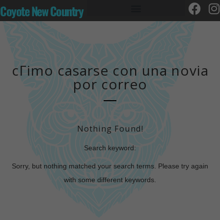
Coyote New Country
cГіmo casarse con una novia
por correo
Nothing Found!
Search keyword:
Sorry, but nothing matched your search terms. Please try again
with some different keywords.