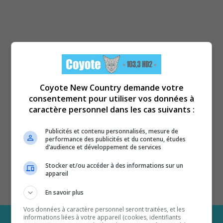
Coyote New Country demande votre
consentement pour utiliser vos données à
caractère personnel dans les cas suivants :
Publicités et contenu personnalisés, mesure de
performance des publicités et du contenu, études
d’audience et développement de services
Stocker et/ou accéder à des informations sur un
appareil
En savoir plus
Vos données à caractère personnel seront traitées, et les
informations liées à votre appareil (cookies, identifiants