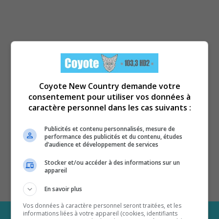
Coyote New Country demande votre
consentement pour utiliser vos données à
caractère personnel dans les cas suivants :
Publicités et contenu personnalisés, mesure de
performance des publicités et du contenu, études
d’audience et développement de services
Stocker et/ou accéder à des informations sur un
appareil
En savoir plus
Vos données à caractère personnel seront traitées, et les
informations liées à votre appareil (cookies, identifiants