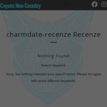
Coyote New Country
charmdate-recenze Recenze
Nothing Found!
Search keyword:
Sorry, but nothing matched your search terms. Please try again
with some different keywords.