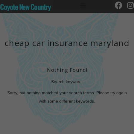
Coyote New Country
cheap car insurance maryland
Nothing Found!
Search keyword:
Sorry, but nothing matched your search terms. Please try again
with some different keywords.