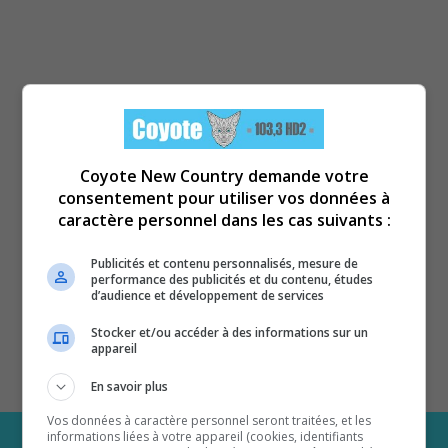
Coyote New Country demande votre
consentement pour utiliser vos données à
caractère personnel dans les cas suivants :
Publicités et contenu personnalisés, mesure de
performance des publicités et du contenu, études
d’audience et développement de services
Stocker et/ou accéder à des informations sur un
appareil
En savoir plus
Vos données à caractère personnel seront traitées, et les
informations liées à votre appareil (cookies, identifiants