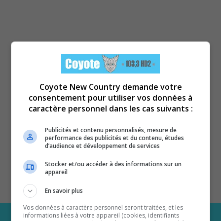
Coyote New Country demande votre
consentement pour utiliser vos données à
caractère personnel dans les cas suivants :
Publicités et contenu personnalisés, mesure de
performance des publicités et du contenu, études
d’audience et développement de services
Stocker et/ou accéder à des informations sur un
appareil
En savoir plus
Vos données à caractère personnel seront traitées, et les
informations liées à votre appareil (cookies, identifiants