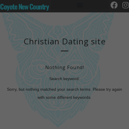
Coyote New Country
Christian Dating site
Nothing Found!
Search keyword:
Sorry, but nothing matched your search terms. Please try again
with some different keywords.