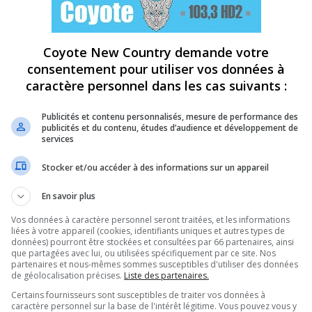
Coyote New Country demande votre
consentement pour utiliser vos données à
caractère personnel dans les cas suivants :
Publicités et contenu personnalisés, mesure de performance des
publicités et du contenu, études d’audience et développement de
services
Stocker et/ou accéder à des informations sur un appareil
En savoir plus
Vos données à caractère personnel seront traitées, et les informations
liées à votre appareil (cookies, identifiants uniques et autres types de
données) pourront être stockées et consultées par 66 partenaires, ainsi
que partagées avec lui, ou utilisées spécifiquement par ce site. Nos
partenaires et nous-mêmes sommes susceptibles d'utiliser des données
de géolocalisation précises.
Liste des partenaires.
Certains fournisseurs sont susceptibles de traiter vos données à
caractère personnel sur la base de l'intérêt légitime. Vous pouvez vous y