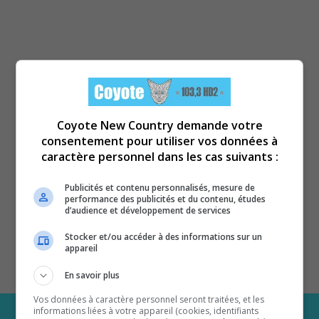
Coyote New Country demande votre
consentement pour utiliser vos données à
caractère personnel dans les cas suivants :
Publicités et contenu personnalisés, mesure de
performance des publicités et du contenu, études
d’audience et développement de services
Stocker et/ou accéder à des informations sur un
appareil
En savoir plus
Vos données à caractère personnel seront traitées, et les
informations liées à votre appareil (cookies, identifiants