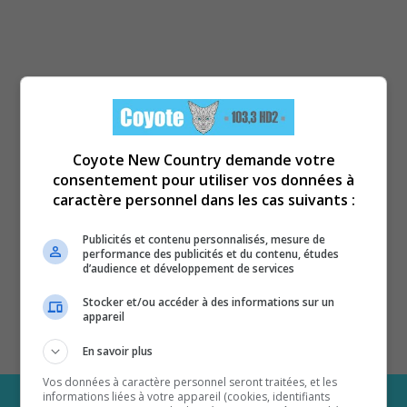
Coyote New Country demande votre
consentement pour utiliser vos données à
caractère personnel dans les cas suivants :
Publicités et contenu personnalisés, mesure de
performance des publicités et du contenu, études
d’audience et développement de services
Stocker et/ou accéder à des informations sur un
appareil
En savoir plus
Vos données à caractère personnel seront traitées, et les
informations liées à votre appareil (cookies, identifiants