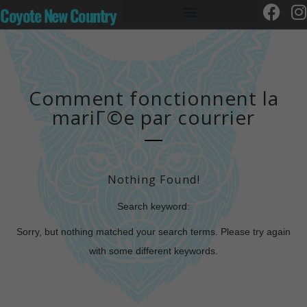
Coyote New Country
Comment fonctionnent la
mariГ©e par courrier
Nothing Found!
Search keyword:
Sorry, but nothing matched your search terms. Please try again
with some different keywords.