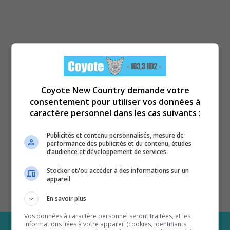
Coyote New Country demande votre
consentement pour utiliser vos données à
caractère personnel dans les cas suivants :
Publicités et contenu personnalisés, mesure de
performance des publicités et du contenu, études
d’audience et développement de services
Stocker et/ou accéder à des informations sur un
appareil
En savoir plus
Vos données à caractère personnel seront traitées, et les
informations liées à votre appareil (cookies, identifiants