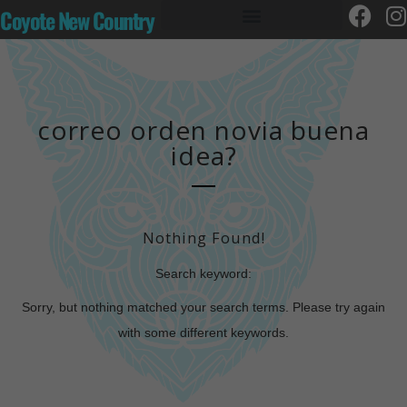
Coyote New Country
correo orden novia buena
idea?
Nothing Found!
Search keyword:
Sorry, but nothing matched your search terms. Please try again
with some different keywords.