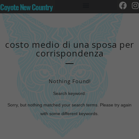
Coyote New Country
costo medio di una sposa per
corrispondenza
Nothing Found!
Search keyword:
Sorry, but nothing matched your search terms. Please try again
with some different keywords.