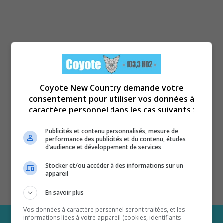
Coyote New Country demande votre
consentement pour utiliser vos données à
caractère personnel dans les cas suivants :
Publicités et contenu personnalisés, mesure de
performance des publicités et du contenu, études
d’audience et développement de services
Stocker et/ou accéder à des informations sur un
appareil
En savoir plus
Vos données à caractère personnel seront traitées, et les
informations liées à votre appareil (cookies, identifiants