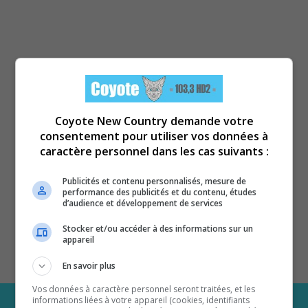
Coyote New Country demande votre
consentement pour utiliser vos données à
caractère personnel dans les cas suivants :
Publicités et contenu personnalisés, mesure de
performance des publicités et du contenu, études
d’audience et développement de services
Stocker et/ou accéder à des informations sur un
appareil
En savoir plus
Vos données à caractère personnel seront traitées, et les
informations liées à votre appareil (cookies, identifiants