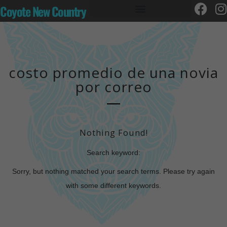
Coyote New Country
costo promedio de una novia
por correo
Nothing Found!
Search keyword:
Sorry, but nothing matched your search terms. Please try again
with some different keywords.